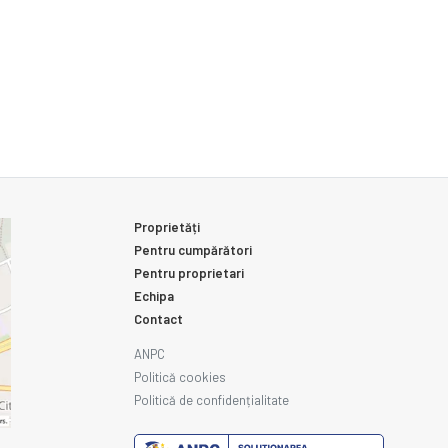
Proprietăți
Pentru cumpărători
Pentru proprietari
Echipa
Contact
ANPC
Politică cookies
Politică de confidențialitate