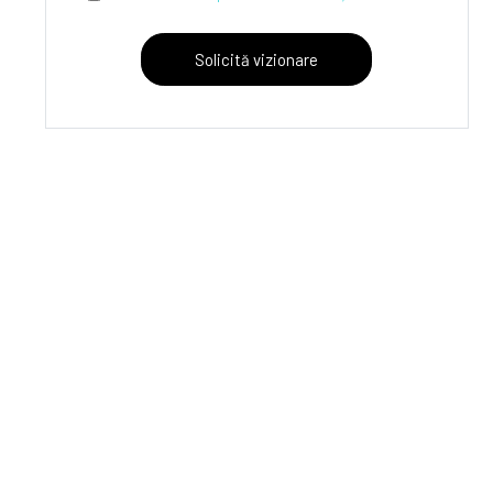
Solicită vizionare