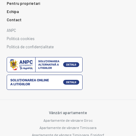
Pentru proprietari
Echipa
Contact
ANPC
Politică cookies
Politică de confidențialitate
Vânzări apartamente
Apartamente de vânzare Giroc
Apartamente de vânzare Timisoara
Apartamente de vânzare Timisoara, Freidorf