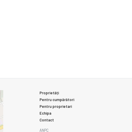
Proprietăți
Pentru cumpărători
Pentru proprietari
Echipa
Contact
ANPC