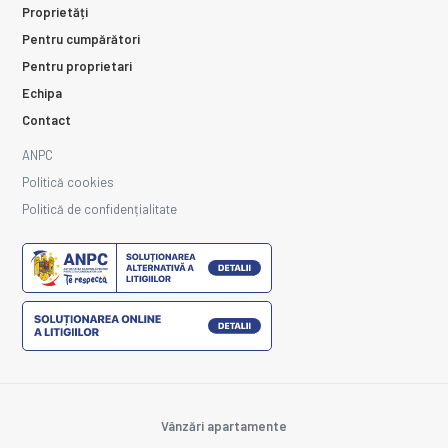
Proprietăți
Pentru cumpărători
Pentru proprietari
Echipa
Contact
ANPC
Politică cookies
Politică de confidențialitate
Vânzări apartamente