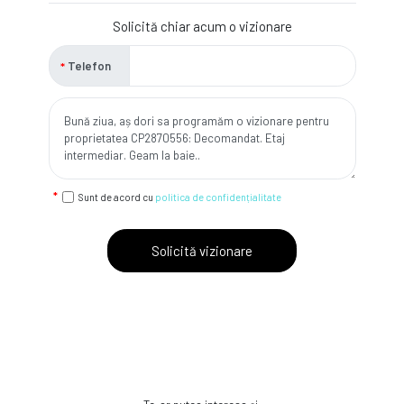
Solicită chiar acum o vizionare
Telefon
Sunt de acord cu
politica de confidențialitate
Solicită vizionare