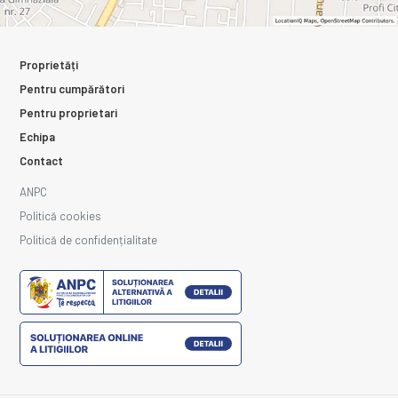
Proprietăți
Pentru cumpărători
Pentru proprietari
Echipa
Contact
ANPC
Politică cookies
Politică de confidențialitate