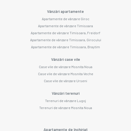
Vânzări apartamente
Apartamente de vânzare Giroc
Apartamente de vânzare Timisoara
Apartamente de vânzare Timisoara, Freidorf
Apartamente de vânzare Timisoara, Girocului
Apartamente de vânzare Timisoara, Braytim
Vânzări case vile
Case vile de vânzare Mosnita Noua
Case vile de vânzare Mosnita Veche
Case vile de vânzare Urseni
Vânzări terenuri
Terenuri de vânzare Lugoj
Terenuri de vânzare Mosnita Noua
Apartamente de închiriat