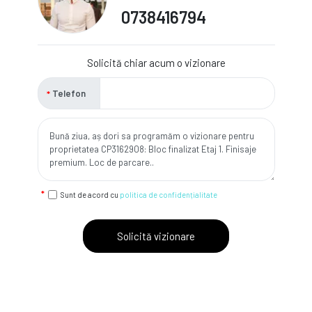
0738416794
Solicită chiar acum o vizionare
Telefon
Sunt de acord cu
politica de confidențialitate
Solicită vizionare