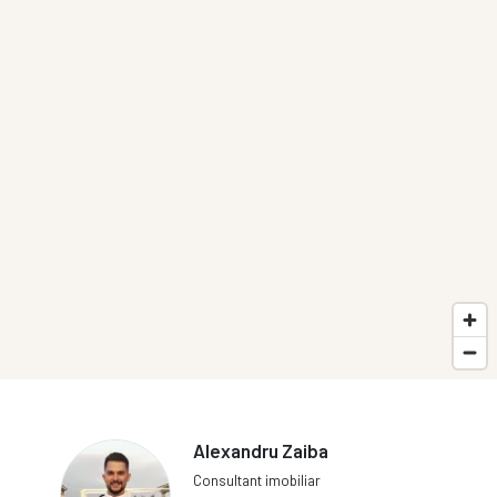
Alexandru Zaiba
Consultant imobiliar