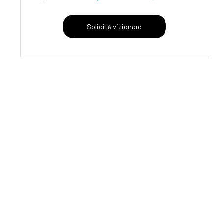
Solicită vizionare