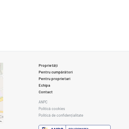
Proprietăți
Pentru cumpărători
Pentru proprietari
Echipa
Contact
ANPC
Politică cookies
Politică de confidențialitate