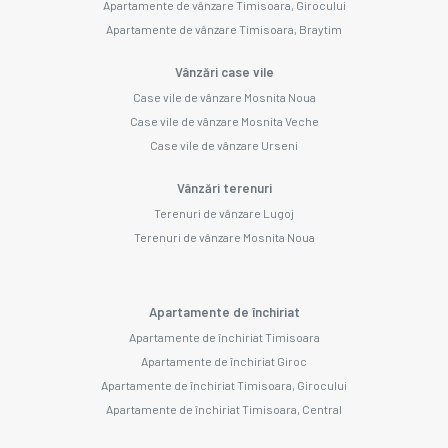
Apartamente de vânzare Timisoara, Girocului
Apartamente de vânzare Timisoara, Braytim
Vânzări case vile
Case vile de vânzare Mosnita Noua
Case vile de vânzare Mosnita Veche
Case vile de vânzare Urseni
Vânzări terenuri
Terenuri de vânzare Lugoj
Terenuri de vânzare Mosnita Noua
Apartamente de închiriat
Apartamente de închiriat Timisoara
Apartamente de închiriat Giroc
Apartamente de închiriat Timisoara, Girocului
Apartamente de închiriat Timisoara, Central