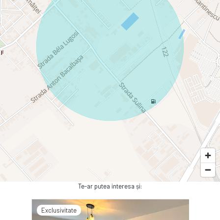
Te-ar putea interesa și:
Exclusivitate