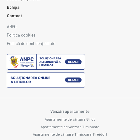
Echipa
Contact
ANPC
Politică cookies
Politică de confidențialitate
Vânzări apartamente
Apartamente de vânzare Giroc
Apartamente de vânzare Timisoara
Apartamente de vânzare Timisoara, Freidorf